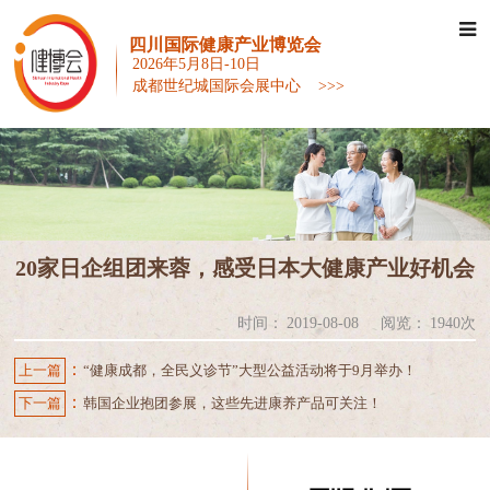
四川国际健康产业博览会
2026年5月8日-10日
成都世纪城国际会展中心 >>>
20家日企组团来蓉，感受日本大健康产业好机会
时间：
2019-08-08
阅览：
1940次
：
上一篇
“健康成都，全民义诊节”大型公益活动将于9月举办！
：
下一篇
韩国企业抱团参展，这些先进康养产品可关注！