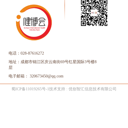
电话：028-87616272
地址：成都市锦江区庆云南街69号红星国际3号楼8
层
电子邮箱： 320673450@qq.com
蜀ICP备11019265号-1
技术支持 : 优创智汇信息技术有限公司