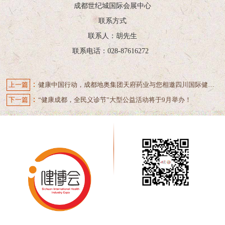
成都世纪城国际会展中心
联系方式
联系人：胡先生
联系电话：028-87616272
：
上一篇
健康中国行动，成都地奥集团天府药业与您相邀四川国际健博会
：
下一篇
“健康成都，全民义诊节”大型公益活动将于9月举办！