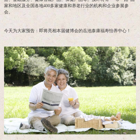
家和地区及全国各地400多家健康和养老行业的机构和企业参展参
会。
今天为大家预告：即将亮相本届健博会的岳池泰康福寿怡养中心！