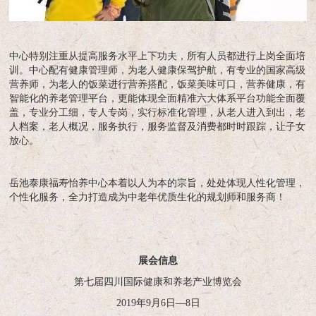
中心特别注重从提高服务水平上下功夫，所有人员都进行上岗全面培
训。中心配有健康管理师，为老人健康保驾护航，有专业的国家高级
营养师，为老人的饭菜进行营养搭配，饭菜美味可口，营养健康，有
智能化的养老管理平台，更能体现全面精准六大体系平台功能全面覆
盖，专业分工细，专人专岗，实行标准化管理，从老人进入到出，老
人档案，老人概况，服务执行，服务监督及消费都时时跟踪，让子女
放心。
岳池泰康福寿怡养中心本着以人为本的宗旨，处处体现人性化管理，
个性化服务，全力打造成为中老年优质生化的规划师和服务商！
展会信息
第七届四川国际健康和养老产业博览会
2019年9月6日—8日