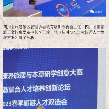
四川省旅游景区管理协会教育培训专委会主任，四川省童蒙
雅正文旅集团董事长李正佐，就《新时期全过程旅游人才培
养方案》做了分析。