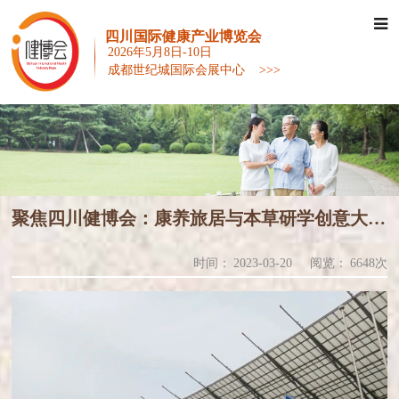
四川国际健康产业博览会
2026年5月8日-10日
成都世纪城国际会展中心 >>>
聚焦四川健博会：康养旅居与本草研学创意大赛暨产教融合人才创新论坛成功举办
时间：
2023-03-20
阅览：
6648次