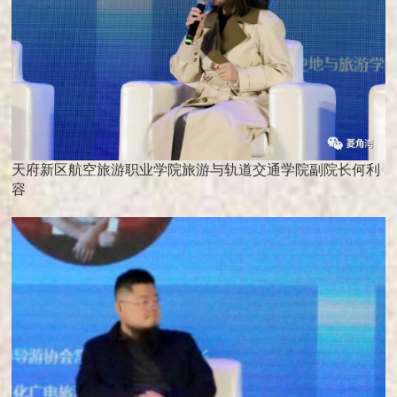
天府新区航空旅游职业学院旅游与轨道交通学院副院长何利
容