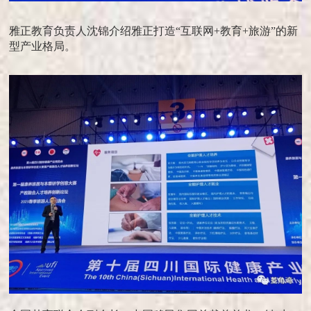
雅正教育负责人沈锦介绍雅正打造“互联网+教育+旅游”的新
型产业格局。