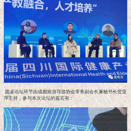
圆桌论坛环节由成都旅游导游协会常务副会长兼秘书长贺亚
萍主持，参与本次论坛的嘉宾有：