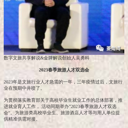
数字文旅共享解说&金牌解说创始人吴勇科
2023春季旅游人才双选会
2023年是文旅行业人才急需的一年，三年疫情过后，文旅行
业在预期中井喷了。
为贯彻落实教育部关于高校毕业生就业工作的总体部署，推
进就业育人工作， 活动同期举办”2023春季旅游人才双选
会“。为旅游类高校毕业生、旅游酒店人才等与用人单位提
供精准供需对接。