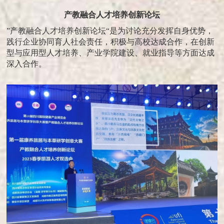
产教融合人才培养创新论坛
”产教融合人才培养创新论坛“是为讨论充分发挥自身优势，
践行企业协同育人社会责任，积极与高校达成合作，在创新
型与应用型人才培养、产业学院建设、就业指导等方面达成
深入合作。