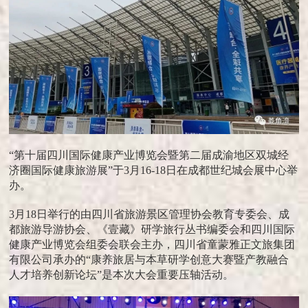
“第十届四川国际健康产业博览会暨第二届成渝地区双城经
济圈国际健康旅游展”于3月16-18日在成都世纪城会展中心举
办。
3月18日举行的由四川省旅游景区管理协会教育专委会、成
都旅游导游协会、《壹藏》研学旅行丛书编委会和四川国际
健康产业博览会组委会联会主办，四川省童蒙雅正文旅集团
有限公司承办的“康养旅居与本草研学创意大赛暨产教融合
人才培养创新论坛”是本次大会重要压轴活动。