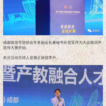
成都旅游导游协会常务副会长兼秘书长贺亚萍为大会致词并
宣传大赛开始。
本次活动主持人是雅正旅游李丹。