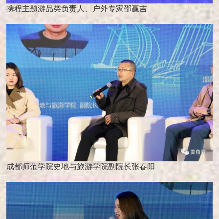
携程主题游品类负责人、户外专家邵赢吉
成都师范学院史地与旅游学院副院长张春阳