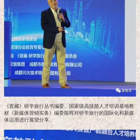
《壹藏》研学旅行丛书编委、国家级高技能人才培训基地教
材《新媒体营销实务》编委陈晖对研学旅行的国际化和新媒
体运用进行展望分享。