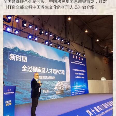
全国楚商联合会副会长、中国移民集团总裁曾首龙，针对
《打造全能全科中国养生文化的护理人员》做介绍。